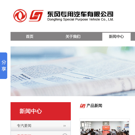
产品新闻
专汽要闻