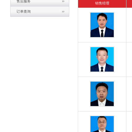
售后服务
销售经理
订单查询