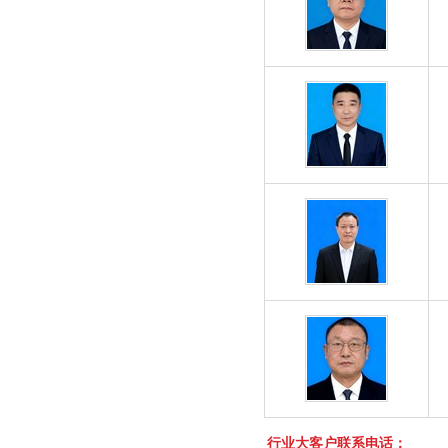
行业大客户联系电话：