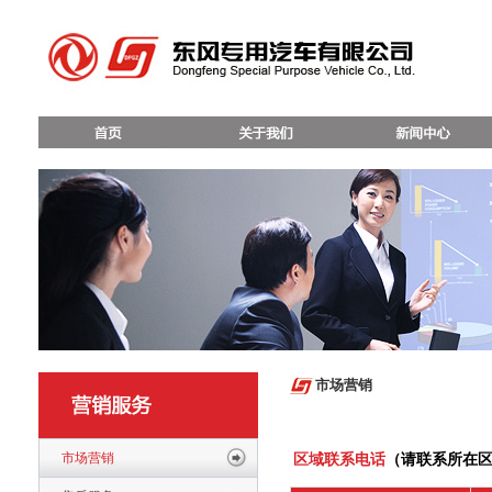
市场营销
市场营销
区域联系电话
（请联系所在