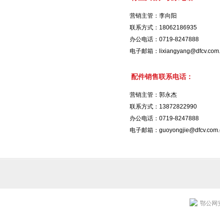
营销主管：李向阳
联系方式：18062186935
办公电话：0719-8247888
电子邮箱：lixiangyang@dfcv.com.
配件销售联系电话：
营销主管：郭永杰
联系方式：13872822990
办公电话：0719-8247888
电子邮箱：guoyongjie@dfcv.com.
鄂公网安