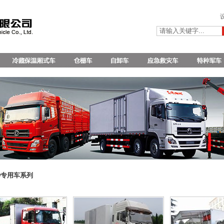
种专用车系列